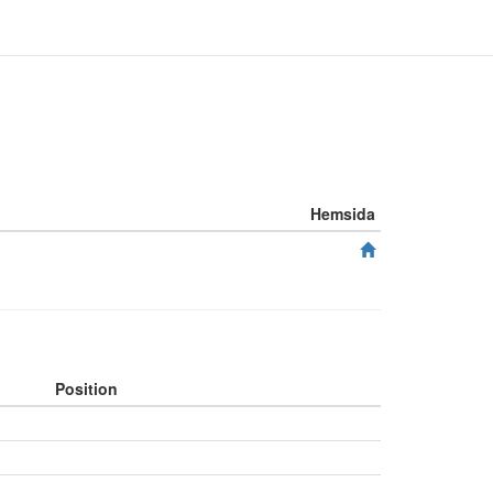
Hemsida
Position