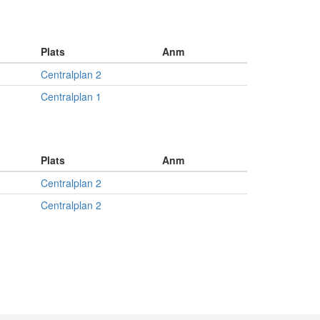
Plats
Anm
Centralplan 2
Centralplan 1
Plats
Anm
Centralplan 2
Centralplan 2