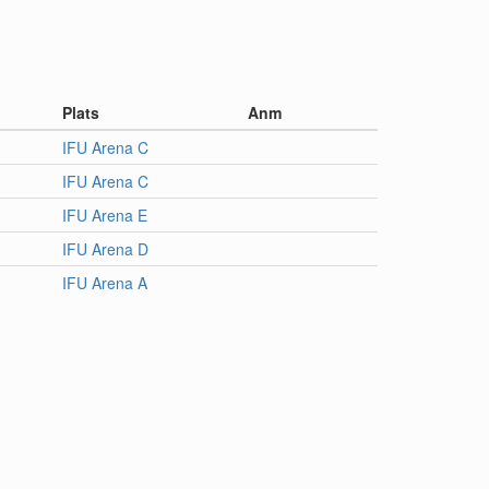
Plats
Anm
IFU Arena C
IFU Arena C
IFU Arena E
IFU Arena D
IFU Arena A