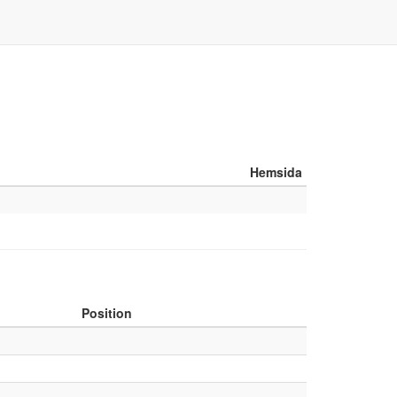
Hemsida
Position