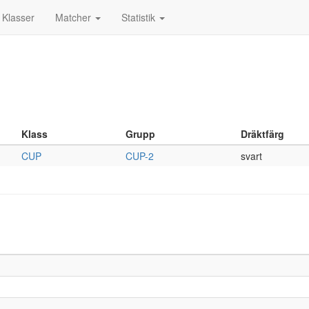
Klasser
Matcher
Statistik
Klass
Grupp
Dräktfärg
CUP
CUP-2
svart