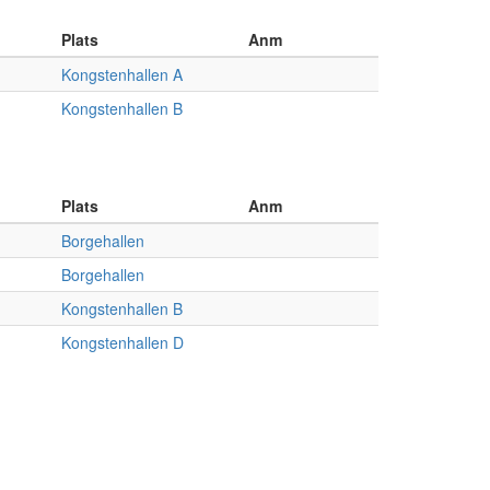
Plats
Anm
Kongstenhallen A
Kongstenhallen B
Plats
Anm
Borgehallen
Borgehallen
Kongstenhallen B
Kongstenhallen D