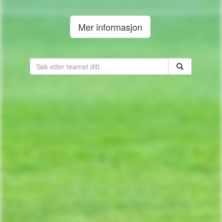
Mer informasjon