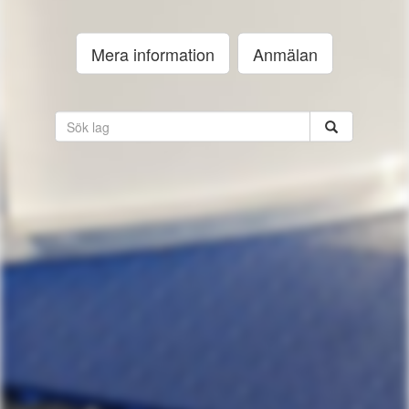
Mera information
Anmälan