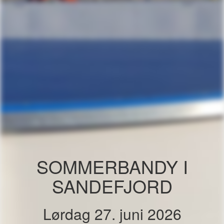
SOMMERBANDY I
SANDEFJORD
Lørdag 27. juni 2026