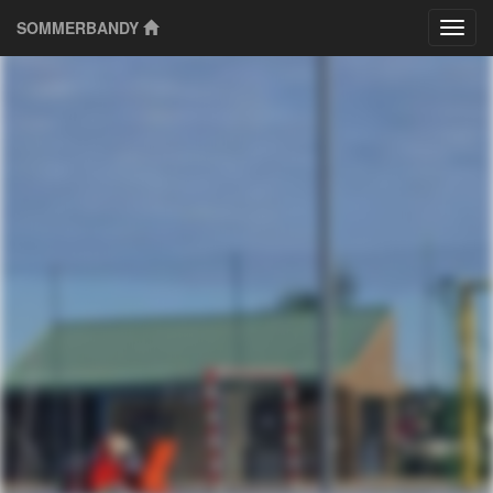
SOMMERBANDY
Klass