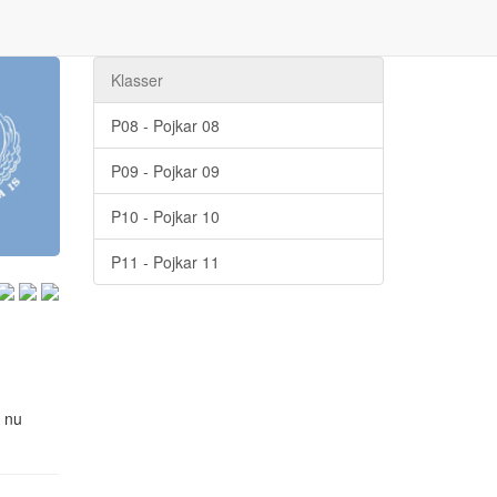
Klasser
P08 - Pojkar 08
P09 - Pojkar 09
P10 - Pojkar 10
P11 - Pojkar 11
 nu