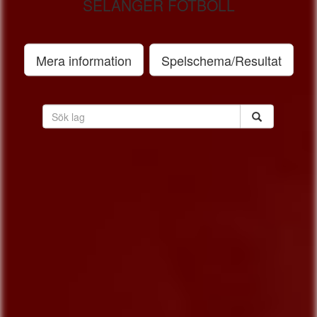
SELÅNGER FOTBOLL
Mera information
Spelschema/Resultat