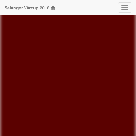
Selånger Vårcup 2018
Klass