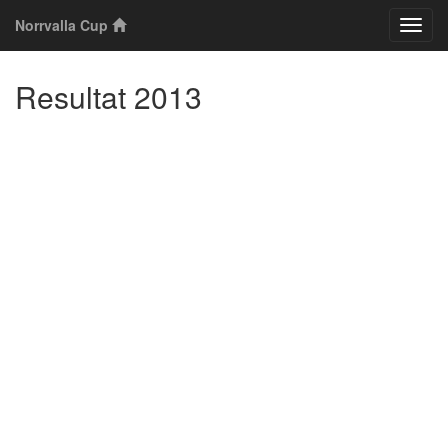
Norrvalla Cup
Klass
Resultat 2013