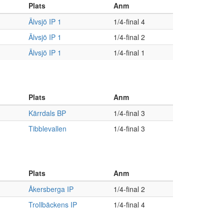
Plats
Anm
Älvsjö IP 1
1/4-final 4
Älvsjö IP 1
1/4-final 2
Älvsjö IP 1
1/4-final 1
Plats
Anm
Kärrdals BP
1/4-final 3
Tibblevallen
1/4-final 3
Plats
Anm
Åkersberga IP
1/4-final 2
Trollbäckens IP
1/4-final 4