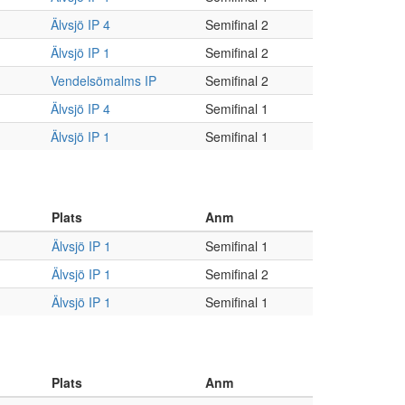
Älvsjö IP 4
Semifinal 2
Älvsjö IP 1
Semifinal 2
Vendelsömalms IP
Semifinal 2
Älvsjö IP 4
Semifinal 1
Älvsjö IP 1
Semifinal 1
Plats
Anm
Älvsjö IP 1
Semifinal 1
Älvsjö IP 1
Semifinal 2
Älvsjö IP 1
Semifinal 1
Plats
Anm