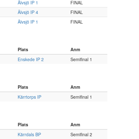
Älvsjö IP 1
FINAL
Älvsjö IP 4
FINAL
Älvsjö IP 1
FINAL
Plats
Anm
Enskede IP 2
Semifinal 1
Plats
Anm
Kärrtorps IP
Semifinal 1
Plats
Anm
Kärrdals BP
Semifinal 2