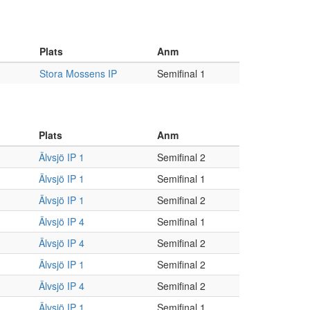
Plats
Anm
Stora Mossens IP
Semifinal 1
Plats
Anm
Älvsjö IP 1
Semifinal 2
Älvsjö IP 1
Semifinal 1
Älvsjö IP 1
Semifinal 2
Älvsjö IP 4
Semifinal 1
Älvsjö IP 4
Semifinal 2
Älvsjö IP 1
Semifinal 2
Älvsjö IP 4
Semifinal 2
Älvsjö IP 1
Semifinal 1