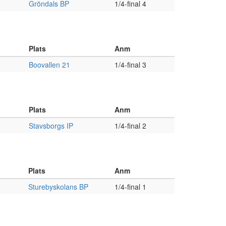
Gröndals BP
1/4-final 4
Plats
Anm
Boovallen 21
1/4-final 3
Plats
Anm
Stavsborgs IP
1/4-final 2
Plats
Anm
Sturebyskolans BP
1/4-final 1