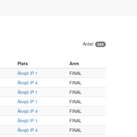
Antal:
569
Plats
Anm
Älvsjö IP 1
FINAL
Älvsjö IP 4
FINAL
Älvsjö IP 1
FINAL
Älvsjö IP 1
FINAL
Älvsjö IP 4
FINAL
Älvsjö IP 1
FINAL
Älvsjö IP 4
FINAL