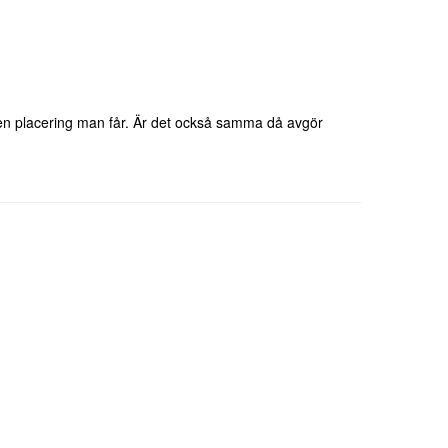
ken placering man får. Är det också samma då avgör