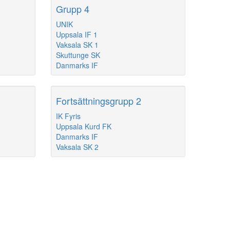
Grupp 4
UNIK
Uppsala IF 1
Vaksala SK 1
Skuttunge SK
Danmarks IF
Fortsättningsgrupp 2
IK Fyris
Uppsala Kurd FK
Danmarks IF
Vaksala SK 2