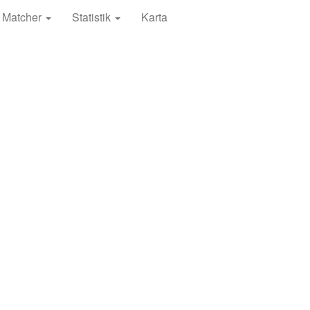
Matcher
Statistik
Karta