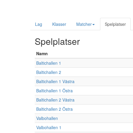
Lag
Klasser
Matcher
Spelplatser
Spelplatser
Namn
Baltichallen 1
Baltichallen 2
Baltichallen 1 Västra
Baltichallen 1 Östra
Baltichallen 2 Västra
Baltichallen 2 Östra
Valbohallen
Valbohallen 1