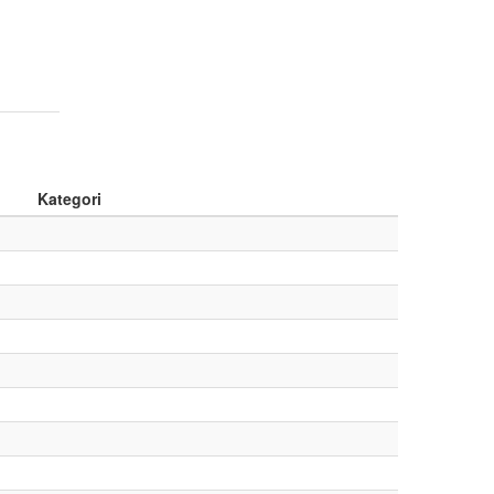
Kategori