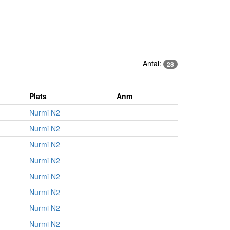
Antal:
28
Plats
Anm
Nurmi N2
Nurmi N2
Nurmi N2
Nurmi N2
Nurmi N2
Nurmi N2
Nurmi N2
Nurmi N2