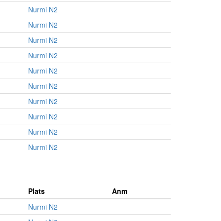
Nurmi N2
Nurmi N2
Nurmi N2
Nurmi N2
Nurmi N2
Nurmi N2
Nurmi N2
Nurmi N2
Nurmi N2
Nurmi N2
Plats
Anm
Nurmi N2