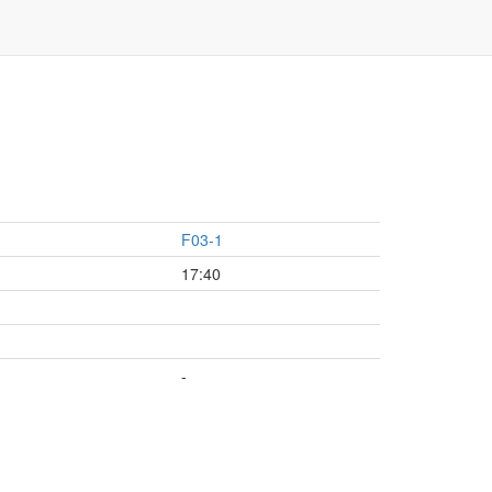
F03-1
17:40
-