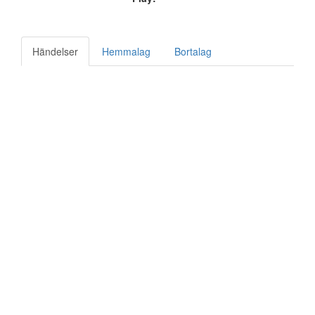
Händelser
Hemmalag
Bortalag