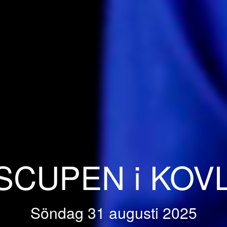
SCUPEN i KOV
Söndag 31 augusti 2025