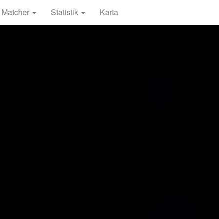
Matcher
Statistik
Karta